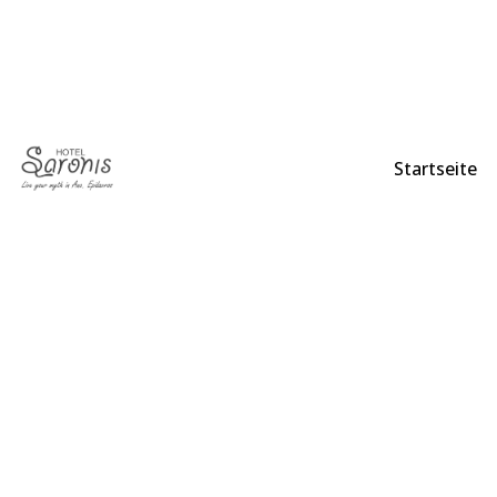
Startseite