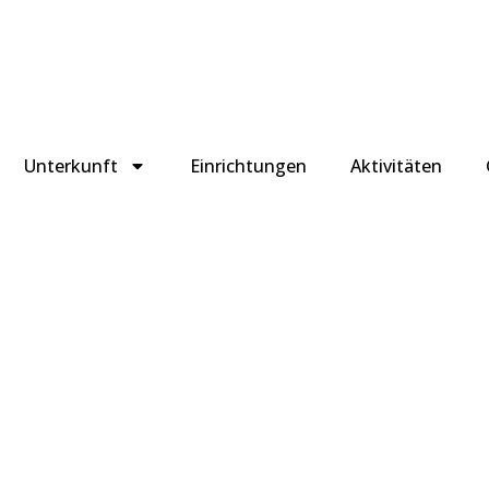
Unterkunft
Einrichtungen
Aktivitäten