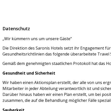
Datenschutz
„Wir kümmern uns um unsere Gäste“
Die Direktion des Saronis Hotels setzt ihr Engagement fü
Gesundheitsrichtlinien das folgende überarbeitete Travel 
Gemäß dem genehmigten staatlichen Protokoll hat das Ho
Gesundheit und Sicherheit
Wir haben einen Aktionsplan erstellt, der alle von uns e
Mitarbeiter in jeder Abteilung verantwortlich ist und sicher
Darüber hinaus haben wir einen Plan erstellt, um bei posi
zusammen, die auf die Behandlung möglicher Fälle speziali
Sauberkeit