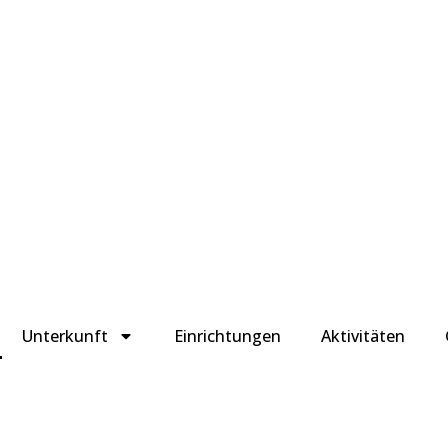
Unterkunft
Einrichtungen
Aktivitäten