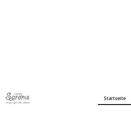
Startseite